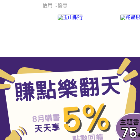
信用卡優惠