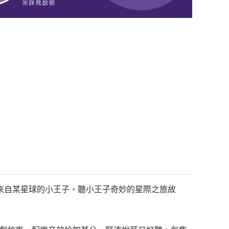
來自某星球的小王子，聽小王子奇妙的星際之旅故