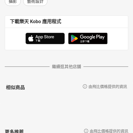
攝影
藝術設計
下載樂天 Kobo 應用程式
繼續逛其他店舖
相似商品
由飛比價格提供的資訊
更多推薦
由飛比價格提供的資訊