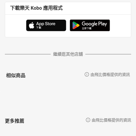
下載樂天 Kobo 應用程式
繼續逛其他店舖
相似商品
由飛比價格提供的資訊
更多推薦
由飛比價格提供的資訊