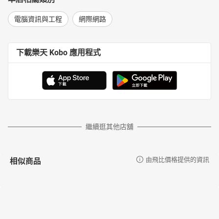
電腦資訊與工程
網際網路
下載樂天 Kobo 應用程式
繼續逛其他店舖
相似商品
由飛比價格提供的資訊