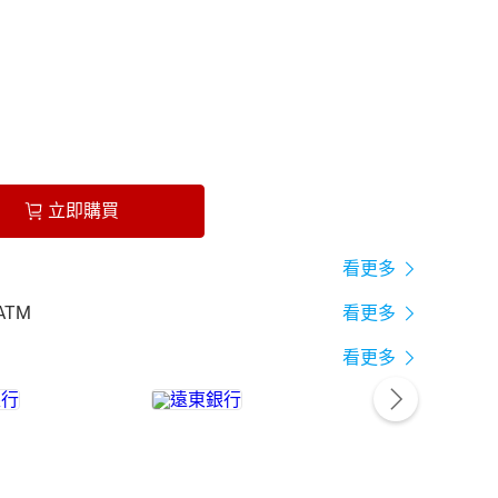
立即購買
看更多
ATM
看更多
看更多