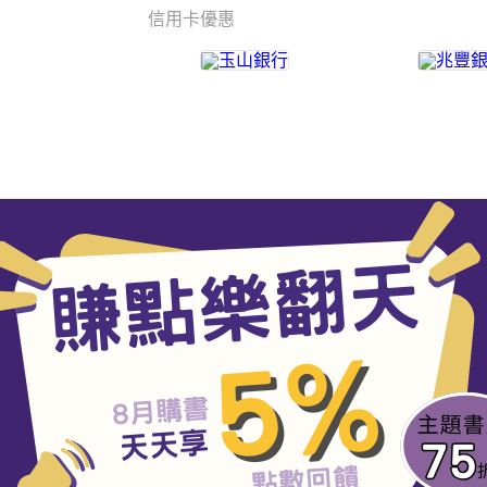
信用卡優惠