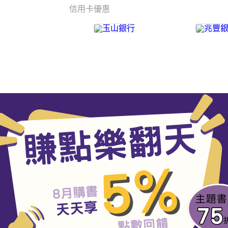
信用卡優惠