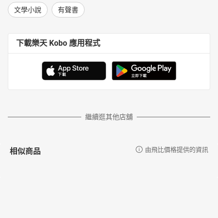
文學小說
有聲書
下載樂天 Kobo 應用程式
繼續逛其他店舖
相似商品
由飛比價格提供的資訊