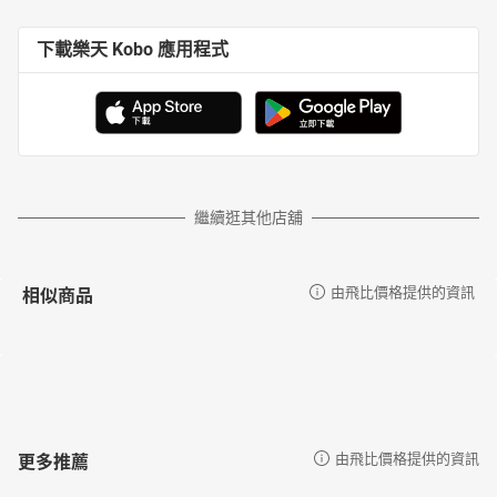
下載樂天 Kobo 應用程式
繼續逛其他店舖
相似商品
由飛比價格提供的資訊
更多推薦
由飛比價格提供的資訊