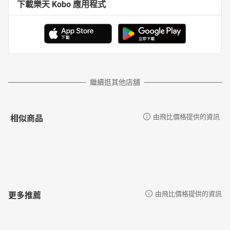
下載樂天 Kobo 應用程式
繼續逛其他店舖
相似商品
由飛比價格提供的資訊
更多推薦
由飛比價格提供的資訊