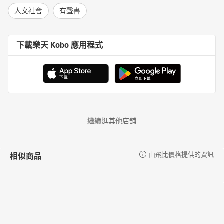
人文社會
有聲書
下載樂天 Kobo 應用程式
繼續逛其他店舖
相似商品
由飛比價格提供的資訊