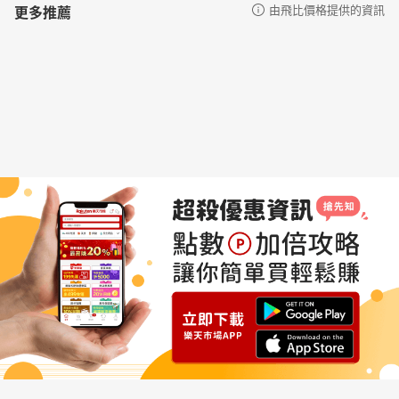
更多推薦
由飛比價格提供的資訊