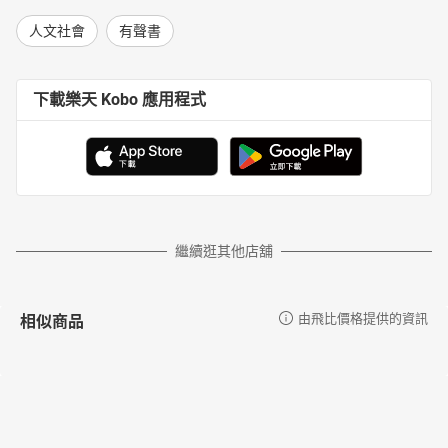
人文社會
有聲書
下載樂天 Kobo 應用程式
繼續逛其他店舖
相似商品
由飛比價格提供的資訊