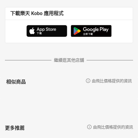
下載樂天 Kobo 應用程式
繼續逛其他店舖
相似商品
由飛比價格提供的資訊
更多推薦
由飛比價格提供的資訊