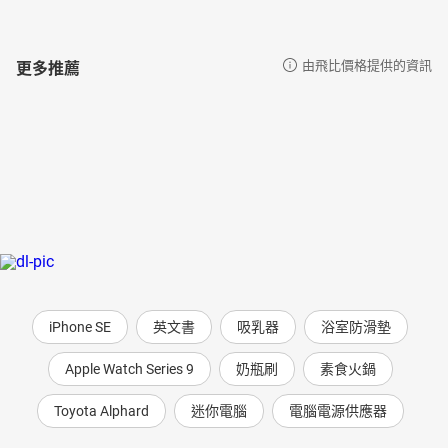
更多推薦
由飛比價格提供的資訊
iPhone SE
英文書
吸乳器
浴室防滑墊
Apple Watch Series 9
奶瓶刷
素食火鍋
Toyota Alphard
迷你電腦
電腦電源供應器