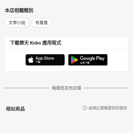
本店相關類別
文學小說
有聲書
下載樂天 Kobo 應用程式
繼續逛其他店舖
相似商品
由飛比價格提供的資訊