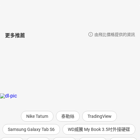
更多推薦
由飛比價格提供的資訊
Nike Tatum
泰勒絲
TradingView
Samsung Galaxy Tab S6
WD威騰 My Book 3.5吋外接硬碟