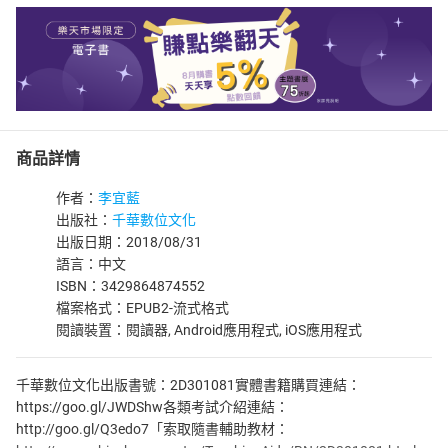
商品詳情
作者：
李宜藍
出版社：
千華數位文化
出版日期：2018/08/31
語言：中文
ISBN：3429864874552
檔案格式：EPUB2-流式格式
閱讀裝置：閱讀器, Android應用程式, iOS應用程式
千華數位文化出版書號：2D301081實體書籍購買連結：
https://goo.gl/JWDShw各類考試介紹連結：
http://goo.gl/Q3edo7「索取隨書輔助教材：