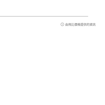
由飛比價格提供的資訊