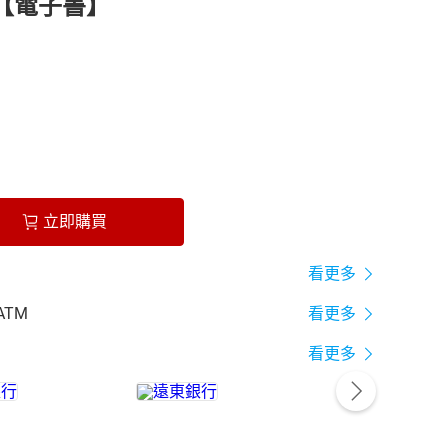
)【電子書】
立即購買
看更多
ATM
看更多
看更多