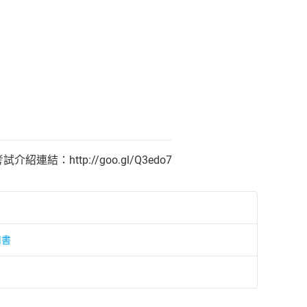
紹連結：http://goo.gl/Q3edo7
用書