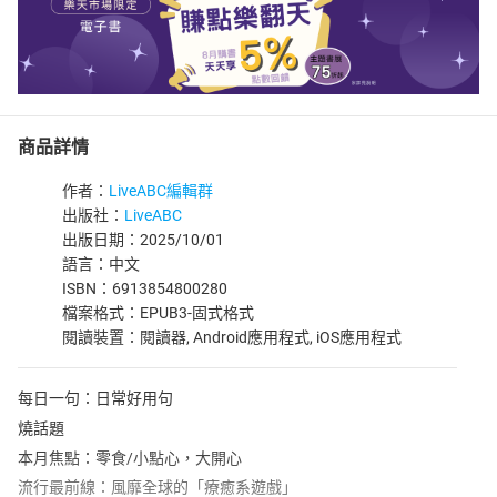
商品詳情
作者：
LiveABC編輯群
出版社：
LiveABC
出版日期：2025/10/01
語言：中文
ISBN：6913854800280
檔案格式：EPUB3-固式格式
閱讀裝置：閱讀器, Android應用程式, iOS應用程式
每日一句：日常好用句
燒話題
本月焦點：零食/小點心，大開心
流行最前線：風靡全球的「療癒系遊戲」