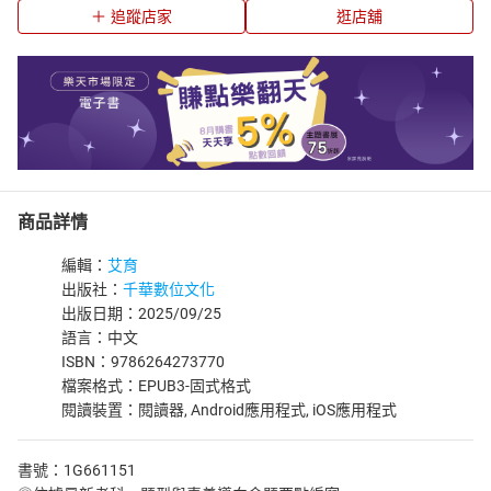
追蹤店家
逛店舖
商品詳情
編輯：
艾育
出版社：
千華數位文化
出版日期：2025/09/25
語言：中文
ISBN：9786264273770
檔案格式：EPUB3-固式格式
閱讀裝置：閱讀器, Android應用程式, iOS應用程式
書號：1G661151