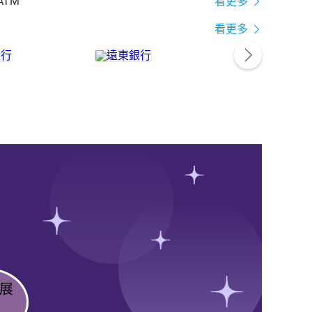
ATM
看更多
看更多