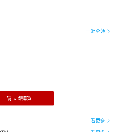
一鍵全領
立即購買
看更多