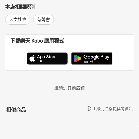
本店相關類別
人文社會
有聲書
下載樂天 Kobo 應用程式
繼續逛其他店舖
相似商品
由飛比價格提供的資訊