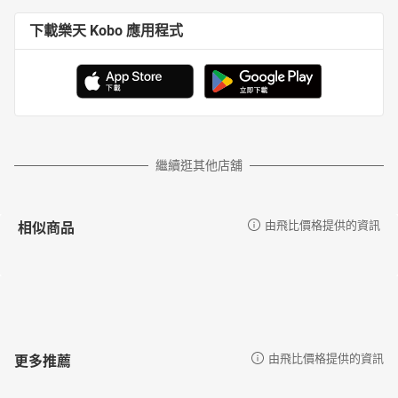
下載樂天 Kobo 應用程式
繼續逛其他店舖
相似商品
由飛比價格提供的資訊
更多推薦
由飛比價格提供的資訊