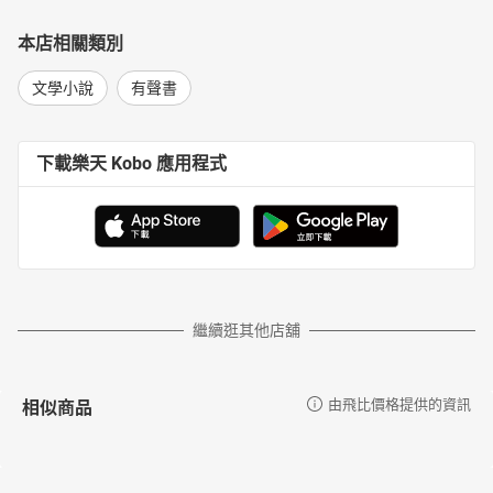
本店相關類別
文學小說
有聲書
下載樂天 Kobo 應用程式
繼續逛其他店舖
相似商品
由飛比價格提供的資訊