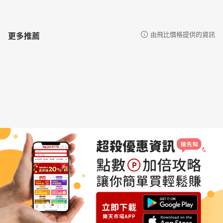
更多推薦
由飛比價格提供的資訊