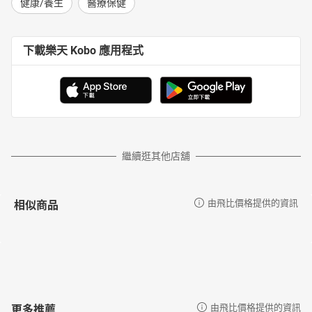
健康/養生
醫療保健
下載樂天 Kobo 應用程式
繼續逛其他店舖
相似商品
由飛比價格提供的資訊
更多推薦
由飛比價格提供的資訊