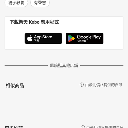
親子教養
有聲書
下載樂天 Kobo 應用程式
繼續逛其他店舖
相似商品
由飛比價格提供的資訊
更多推薦
由飛比價格提供的資訊