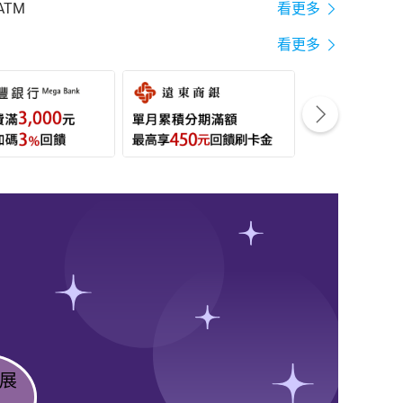
ATM
看更多
看更多