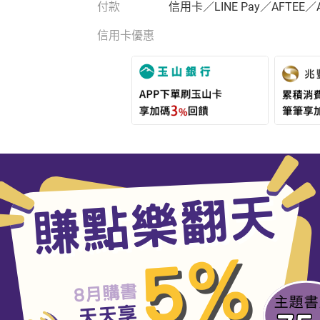
付款
信用卡／LINE Pay／AFTEE／
信用卡優惠