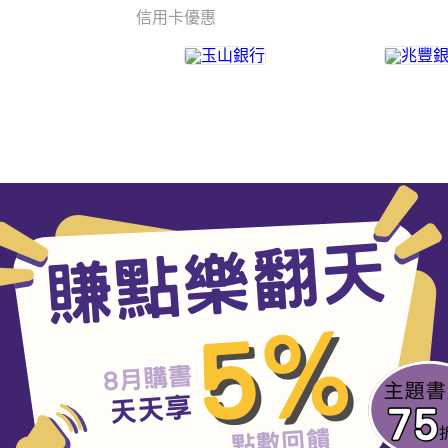
信用卡優惠