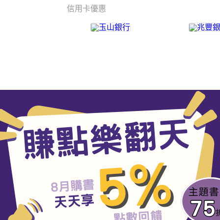
信用卡優惠