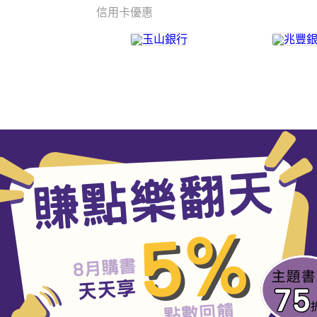
信用卡優惠