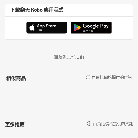
下載樂天 Kobo 應用程式
繼續逛其他店舖
相似商品
由飛比價格提供的資訊
更多推薦
由飛比價格提供的資訊