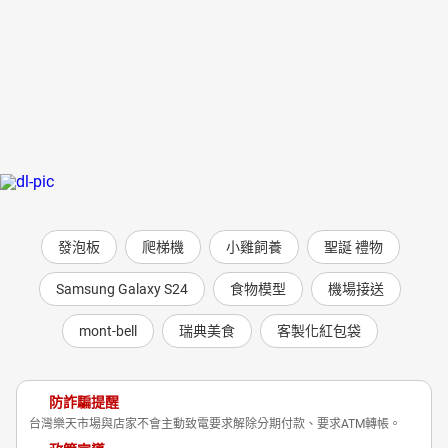
發泡板
爬梯機
小雞飼養
聖誕 禮物
Samsung Galaxy S24
食物模型
機場接送
mont-bell
瑞典美食
客製化紅包袋
防詐騙提醒
台灣樂天市場與店家不會主動致電要求解除分期付款、要求ATM轉帳。