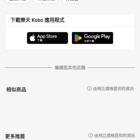
下載樂天 Kobo 應用程式
繼續逛其他店舖
相似商品
由飛比價格提供的資訊
更多推薦
由飛比價格提供的資訊