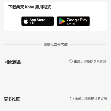
下載樂天 Kobo 應用程式
繼續逛其他店舖
相似商品
由飛比價格提供的資訊
更多推薦
由飛比價格提供的資訊