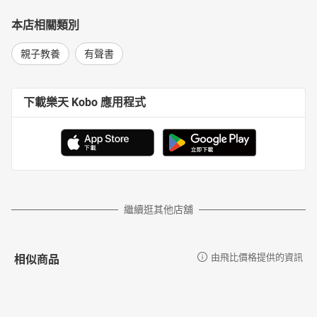
本店相關類別
親子教養
有聲書
下載樂天 Kobo 應用程式
繼續逛其他店舖
相似商品
由飛比價格提供的資訊