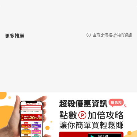
更多推薦
由飛比價格提供的資訊