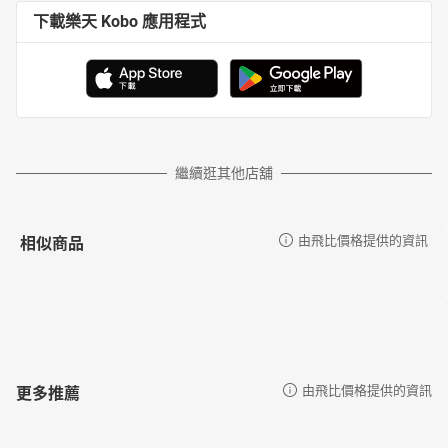
下載樂天 Kobo 應用程式
繼續逛其他店舖
相似商品
由飛比價格提供的資訊
更多推薦
由飛比價格提供的資訊