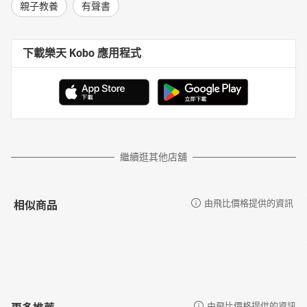
親子教養
有聲書
下載樂天 Kobo 應用程式
繼續逛其他店舖
相似商品
由飛比價格提供的資訊
更多推薦
由飛比價格提供的資訊