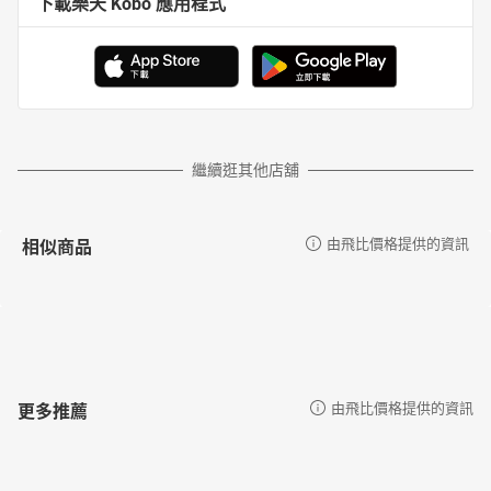
下載樂天 Kobo 應用程式
繼續逛其他店舖
相似商品
由飛比價格提供的資訊
更多推薦
由飛比價格提供的資訊