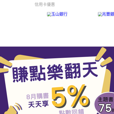
信用卡優惠