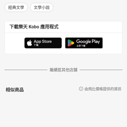
經典文學
文學小說
下載樂天 Kobo 應用程式
繼續逛其他店舖
相似商品
由飛比價格提供的資訊