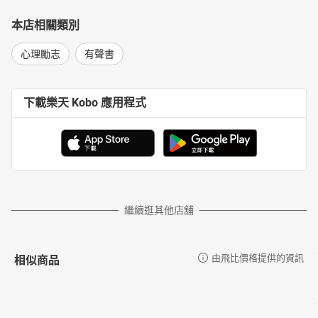
本店相關類別
心理勵志
有聲書
下載樂天 Kobo 應用程式
繼續逛其他店舖
相似商品
由飛比價格提供的資訊