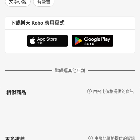
文學小說
有聲書
下載樂天 Kobo 應用程式
繼續逛其他店舖
相似商品
由飛比價格提供的資訊
更多推薦
由飛比價格提供的資訊