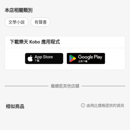
本店相關類別
文學小說
有聲書
下載樂天 Kobo 應用程式
繼續逛其他店舖
相似商品
由飛比價格提供的資訊