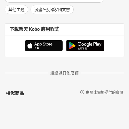
其他主題
漫畫/輕小說/圖文書
下載樂天 Kobo 應用程式
繼續逛其他店舖
相似商品
由飛比價格提供的資訊