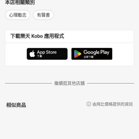
本店相關類別
心理勵志
有聲書
下載樂天 Kobo 應用程式
繼續逛其他店舖
相似商品
由飛比價格提供的資訊