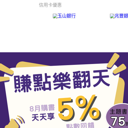
信用卡優惠