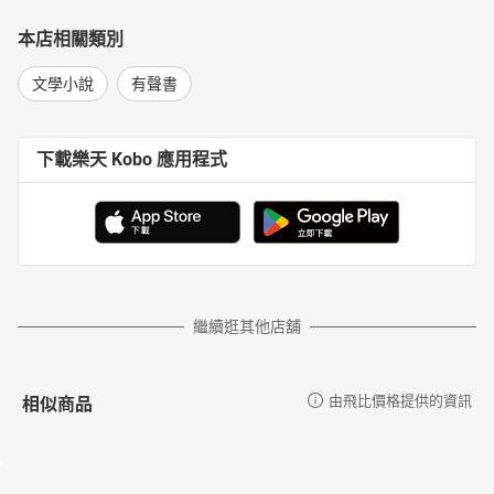
本店相關類別
文學小說
有聲書
下載樂天 Kobo 應用程式
繼續逛其他店舖
相似商品
由飛比價格提供的資訊