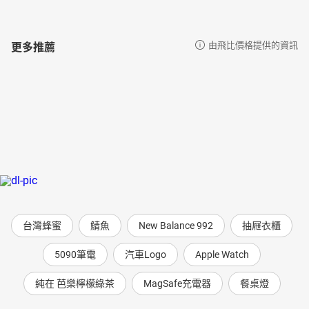
更多推薦
由飛比價格提供的資訊
台灣蜂蜜
鯖魚
New Balance 992
抽屜衣櫃
5090筆電
汽車Logo
Apple Watch
純在 芭樂檸檬綠茶
MagSafe充電器
餐桌燈