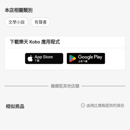
本店相關類別
文學小說
有聲書
下載樂天 Kobo 應用程式
繼續逛其他店舖
相似商品
由飛比價格提供的資訊