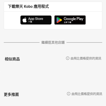
下載樂天 Kobo 應用程式
繼續逛其他店舖
相似商品
由飛比價格提供的資訊
更多推薦
由飛比價格提供的資訊