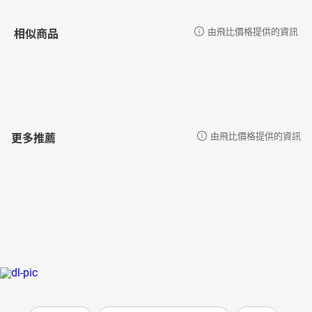
相似商品
由飛比價格提供的資訊
更多推薦
由飛比價格提供的資訊