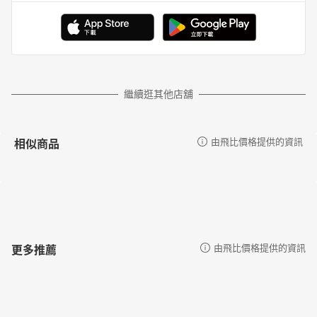
繼續逛其他店舖
相似商品
由飛比價格提供的資訊
更多推薦
由飛比價格提供的資訊