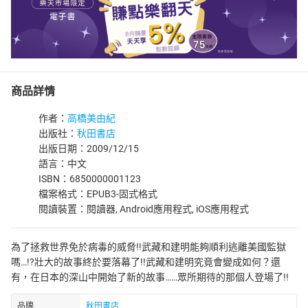
商品詳情
作者：
高橋美由紀
出版社：
秋田書店
出版日期：2009/12/15
語言：中文
ISBN：6850000001123
檔案格式：EPUB3-固式格式
閱讀裝置：閱讀器, Android應用程式, iOS應用程式
為了拯救世界免於病毒的威脅!!武藏和建明能夠順利逃離美國監獄
嗎…!?壯大的故事終於要落幕了!!武藏和建明究竟會變成如何？還
有，在日本的深山中開始了新的故事……眾所期待的那個人登場了!!
品牌
秋田書店