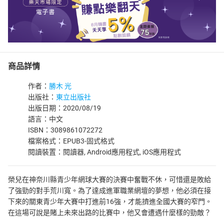
商品詳情
作者：
勝木 光
出版社：
東立出版社
出版日期：2020/08/19
語言：中文
ISBN：3089861072272
檔案格式：EPUB3-固式格式
閱讀裝置：閱讀器, Android應用程式, iOS應用程式
榮兒在神奈川縣青少年網球大賽的決賽中奮戰不休，可惜還是敗給
了強勁的對手荒川寬。為了達成進軍職業網壇的夢想，他必須在接
下來的關東青少年大賽中打進前16強，才能擠進全國大賽的窄門。
在這場可說是賭上未來出路的比賽中，他又會遭遇什麼樣的勁敵？