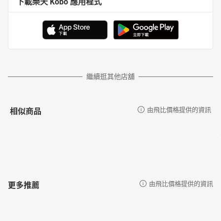
下載樂天 Kobo 應用程式
繼續逛其他店舖
相似商品
由飛比價格提供的資訊
更多推薦
由飛比價格提供的資訊